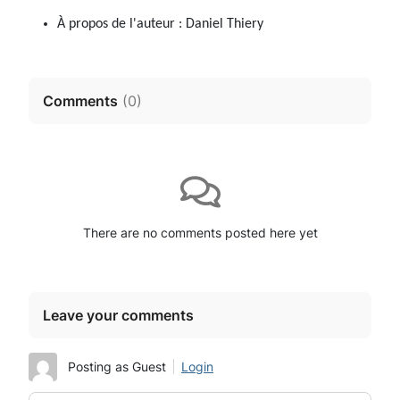
À propos de l'auteur :
Daniel Thiery
Comments
(
0
)
There are no comments posted here yet
Leave your comments
Posting as Guest
Login