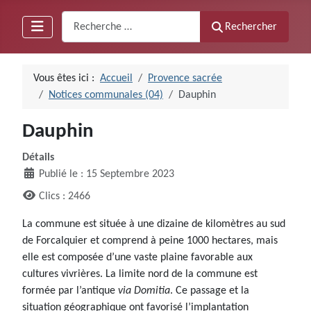
Recherche
Rechercher
Vous êtes ici :
Accueil
Provence sacrée
Notices communales (04)
Dauphin
Dauphin
Détails
Publié le : 15 Septembre 2023
Clics : 2466
La commune est située à une dizaine de kilomètres au sud
de Forcalquier et comprend à peine 1000 hectares, mais
elle est composée d’une vaste plaine favorable aux
cultures vivrières. La limite nord de la commune est
formée par l’antique
via Domitia
. Ce passage et la
situation géographique ont favorisé l’implantation