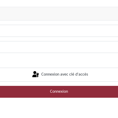
Connexion avec clé d'accès
Connexion