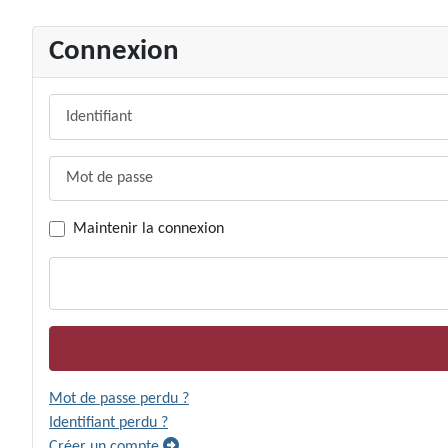
Connexion
Identifiant
Mot de passe
Maintenir la connexion
Mot de passe perdu ?
Identifiant perdu ?
Créer un compte