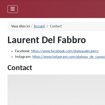
Vous êtes ici :
Accueil
Contact
Laurent Del Fabbro
Facebook:
https://www.facebook.com/plateaudecalern
Instagram:
https://www.instagram.com/plateau_de_causso
Contact