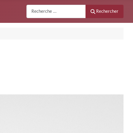
Recherche
Rechercher